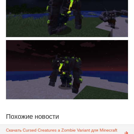
Похожие новости
Скачать Cursed Creatures a Zombie Variant для Minecraft