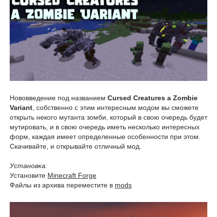
Нововведение под названием
Cursed Creatures a Zombie
Variant
, собственно с этим интересным модом вы сможете
открыть некого мутанта зомби, который в свою очередь будет
мутировать, и в свою очередь иметь несколько интересных
форм, каждая имеет определенные особенности при этом.
Скачивайте, и открывайте отличный мод.
Установка:
Установите
Minecraft Forge
Файлы из архива переместите в
mods