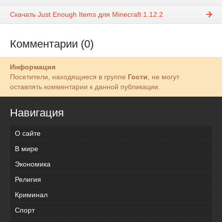
Скачать Just Enough Items для Minecraft 1.12.2
Комментарии (0)
Информация
Посетители, находящиеся в группе
Гости
, не могут
оставлять комментарии к данной публикации.
Навигация
О сайте
В мире
Экономика
Религия
Криминал
Спорт