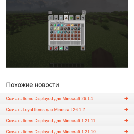
Похожие новости
Скачать Items Displayed для Minecraft 26.1.1
Скачать Loyal Items для Minecraft 26.1.2
Скачать Items Displayed для Minecraft 1.21.11
Скачать Items Displayed для Minecraft 1.21.10