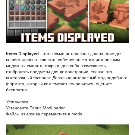
Items Displayed
- это весьма интересное дополнение для
вашего игрового клиента, собственно с этим интересным
модом вы сможете открыть для себя возможность
отображать предметы для демонстрации, словно это
выставочный экспонат. Довольно интересный мод подобного
формата, который вам сможет понравиться, оцените
бесплатно.
Установка:
Установите
Fabric ModLoader
Файлы из архива переместите в
mods