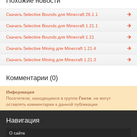
Похожие новости
Скачать Selective Bounds для Minecraft 26.1.1
Скачать Selective Bounds для Minecraft 1.21.1
Скачать Selective Bounds для Minecraft 1.21
Скачать Selective Mining для Minecraft 1.21.4
Скачать Selective Mining для Minecraft 1.21.3
Комментарии (0)
Информация
Посетители, находящиеся в группе
Гости
, не могут
оставлять комментарии к данной публикации.
Навигация
О сайте