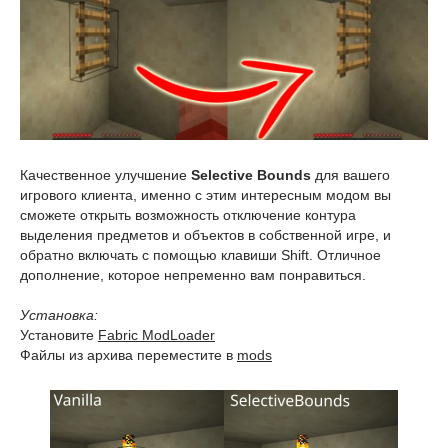
Качественное улучшение
Selective Bounds
для вашего
игрового клиента, именно с этим интересным модом вы
сможете открыть возможность отключение контура
выделения предметов и объектов в собственной игре, и
обратно включать с помощью клавиши Shift. Отличное
дополнение, которое непременно вам понравиться.
Установка:
Установите
Fabric ModLoader
Файлы из архива переместите в
mods