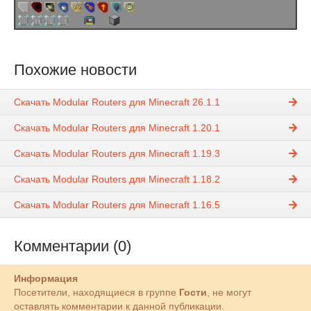
Похожие новости
Скачать Modular Routers для Minecraft 26.1.1
Скачать Modular Routers для Minecraft 1.20.1
Скачать Modular Routers для Minecraft 1.19.3
Скачать Modular Routers для Minecraft 1.18.2
Скачать Modular Routers для Minecraft 1.16.5
Комментарии (0)
Информация
Посетители, находящиеся в группе
Гости
, не могут
оставлять комментарии к данной публикации.