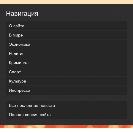
Навигация
О сайте
В мире
Экономика
Религия
Криминал
Спорт
Культура
Инопресса
Все последние новости
Полная версия сайта