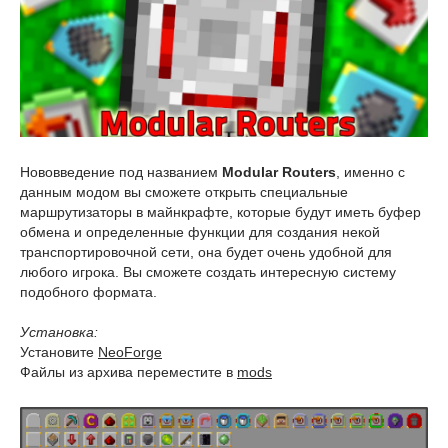
Нововведение под названием
Modular Routers
, именно с
данным модом вы сможете открыть специальные
маршрутизаторы в майнкрафте, которые будут иметь буфер
обмена и определенные функции для создания некой
транспортировочной сети, она будет очень удобной для
любого игрока. Вы сможете создать интересную систему
подобного формата.
Установка:
Установите
NeoForge
Файлы из архива переместите в
mods