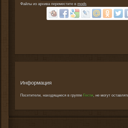
Файлы из архива переместите в
mods
Информация
Посетители, находящиеся в группе
Гости
, не могут оставля