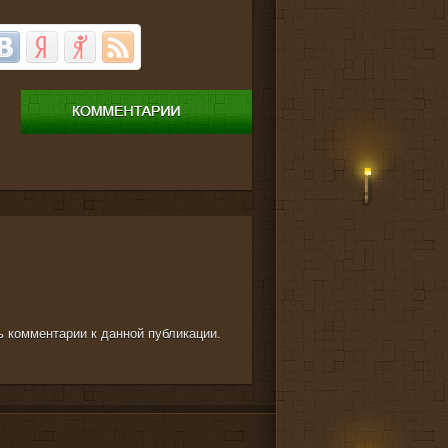
ть комментарии к данной публикации.