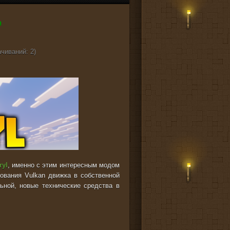
ачиваний: 2)
ryl
, именно с этим интересным модом
ования Vulkan движка в собственной
ьной, новые технические средства в