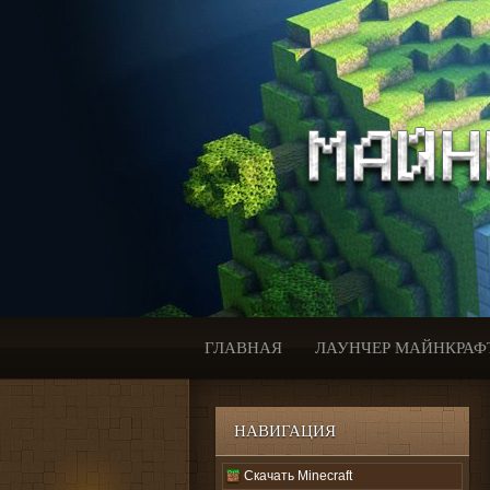
ГЛАВНАЯ
ЛАУНЧЕР МАЙНКРАФ
НАВИГАЦИЯ
Скачать Minecraft