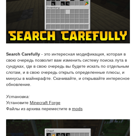
Search Carefully
- это интересная модификация, которая в
свою очередь позволит вам изменить систему поиска лута в
сундуках, где в свою очередь вы будете искать по отдельным
слотам, и в свою очередь открыть определенные плюсы, и
минусы в майнкрафте. Скачивайте, и открывайте интересное
обновление.
Установка:
Установите
Minecraft Forge
Файлы из архива переместите в
mods