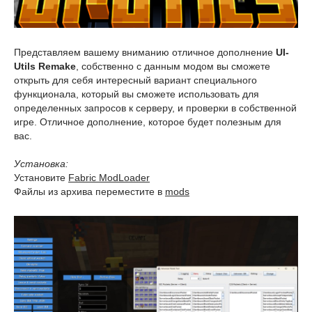
Представляем вашему вниманию отличное дополнение
UI-
Utils Remake
, собственно с данным модом вы сможете
открыть для себя интересный вариант специального
функционала, который вы сможете использовать для
определенных запросов к серверу, и проверки в собственной
игре. Отличное дополнение, которое будет полезным для
вас.
Установка:
Установите
Fabric ModLoader
Файлы из архива переместите в
mods