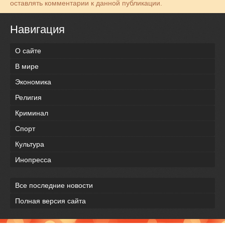
оставлять комментарии к данной публикации.
Навигация
О сайте
В мире
Экономика
Религия
Криминал
Спорт
Культура
Инопресса
Все последние новости
Полная версия сайта