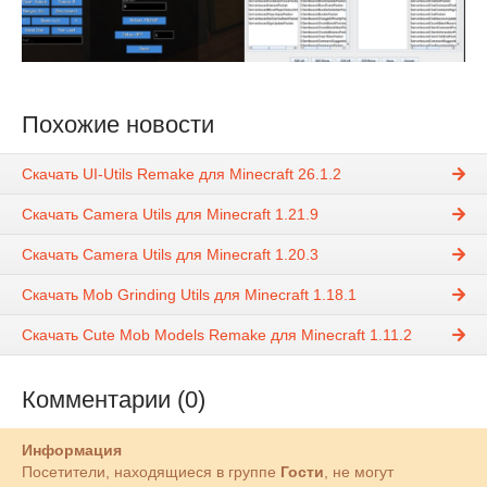
Похожие новости
Скачать UI-Utils Remake для Minecraft 26.1.2
Скачать Camera Utils для Minecraft 1.21.9
Скачать Camera Utils для Minecraft 1.20.3
Скачать Mob Grinding Utils для Minecraft 1.18.1
Скачать Cute Mob Models Remake для Minecraft 1.11.2
Комментарии (0)
Информация
Посетители, находящиеся в группе
Гости
, не могут