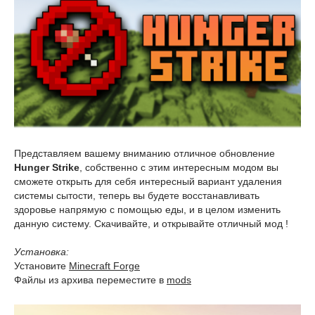
Представляем вашему вниманию отличное обновление
Hunger Strike
, собственно с этим интересным модом вы
сможете открыть для себя интересный вариант удаления
системы сытости, теперь вы будете восстанавливать
здоровье напрямую с помощью еды, и в целом изменить
данную систему. Скачивайте, и открывайте отличный мод !
Установка:
Установите
Minecraft Forge
Файлы из архива переместите в
mods