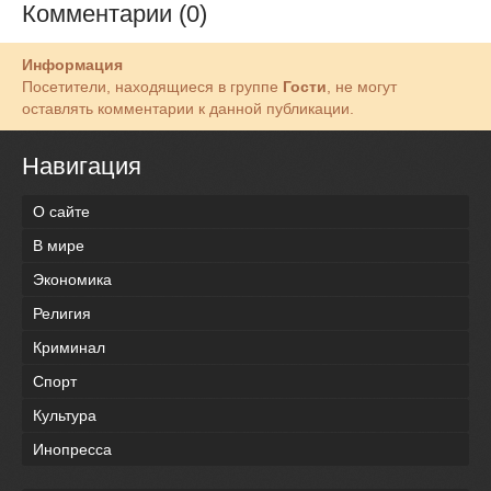
Комментарии (0)
Информация
Посетители, находящиеся в группе
Гости
, не могут
оставлять комментарии к данной публикации.
Навигация
О сайте
В мире
Экономика
Религия
Криминал
Спорт
Культура
Инопресса