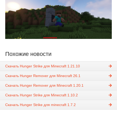
Похожие новости
Скачать Hunger Strike для Minecraft 1.21.10
Скачать Hunger Remover для Minecraft 26.1
Скачать Hunger Remover для Minecraft 1.20.1
Скачать Hunger Strike для Minecraft 1.10.2
Скачать Hunger Strike для minecraft 1.7.2