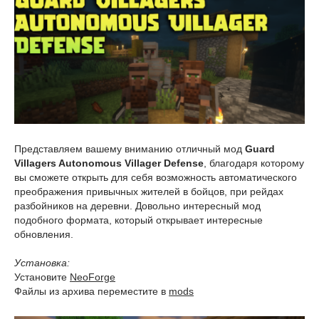
Представляем вашему вниманию отличный мод
Guard
Villagers Autonomous Villager Defense
, благодаря которому
вы сможете открыть для себя возможность автоматического
преображения привычных жителей в бойцов, при рейдах
разбойников на деревни. Довольно интересный мод
подобного формата, который открывает интересные
обновления.
Установка:
Установите
NeoForge
Файлы из архива переместите в
mods