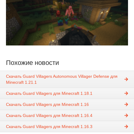
Похожие новости
Скачать Guard Villagers Autonomous Villager Defense для
Minecraft 1.21.1
Скачать Guard Villagers для Minecraft 1.18.1
Скачать Guard Villagers для Minecraft 1.16
Скачать Guard Villagers для Minecraft 1.16.4
Скачать Guard Villagers для Minecraft 1.16.3