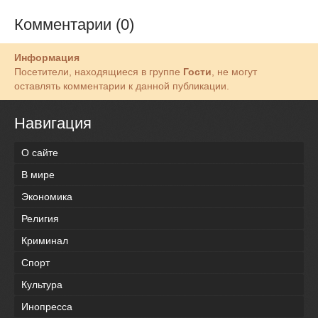
Комментарии (0)
Информация
Посетители, находящиеся в группе
Гости
, не могут
оставлять комментарии к данной публикации.
Навигация
О сайте
В мире
Экономика
Религия
Криминал
Спорт
Культура
Инопресса