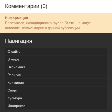
Комментарии (0)
Информация
Посетители, находящиеся в группе
Гости
, не могут
оставлять комментарии к данной публикации.
Навигация
О сайте
В мире
Экономика
Религия
Криминал
Спорт
Культура
Инопресса