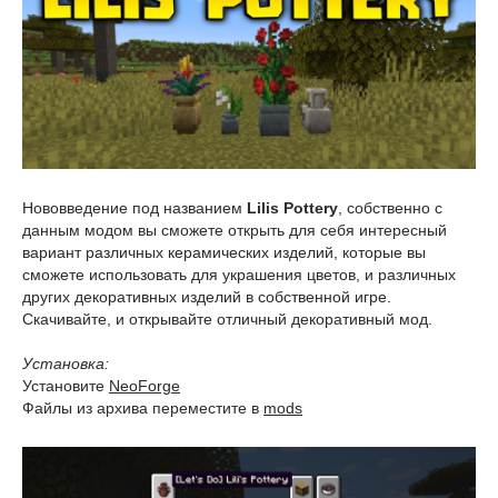
Нововведение под названием
Lilis Pottery
, собственно с
данным модом вы сможете открыть для себя интересный
вариант различных керамических изделий, которые вы
сможете использовать для украшения цветов, и различных
других декоративных изделий в собственной игре.
Скачивайте, и открывайте отличный декоративный мод.
Установка:
Установите
NeoForge
Файлы из архива переместите в
mods