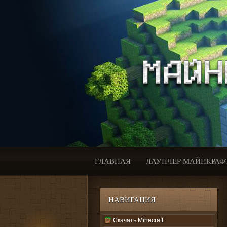
ГЛАВНАЯ
ЛАУНЧЕР МАЙНКРАФ
НАВИГАЦИЯ
Скачать Minecraft