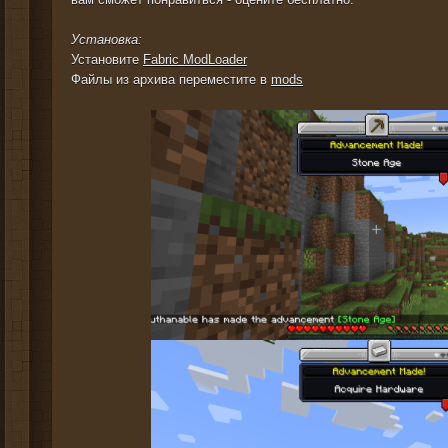
Установка:
Установите
Fabric ModLoader
Файлы из архива переместите в
mods