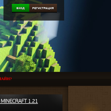
ВХОД
РЕГИСТРАЦИЯ
ЛАЙН?
MINECRAFT 1.21