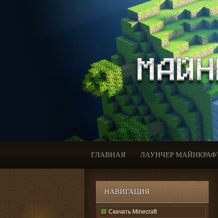
ГЛАВНАЯ
ЛАУНЧЕР МАЙНКРАФ
НАВИГАЦИЯ
Скачать Minecraft