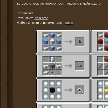
которое открывает интересное улучшение в майнкрафте.
Установка:
Установите
NeoForge
Файлы из архива переместите в
mods