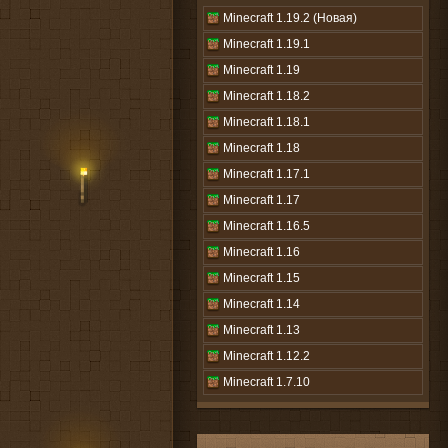
Minecraft 1.19.2 (Новая)
Minecraft 1.19.1
Minecraft 1.19
Minecraft 1.18.2
Minecraft 1.18.1
Minecraft 1.18
Minecraft 1.17.1
Minecraft 1.17
Minecraft 1.16.5
Minecraft 1.16
Minecraft 1.15
Minecraft 1.14
Minecraft 1.13
Minecraft 1.12.2
Minecraft 1.7.10