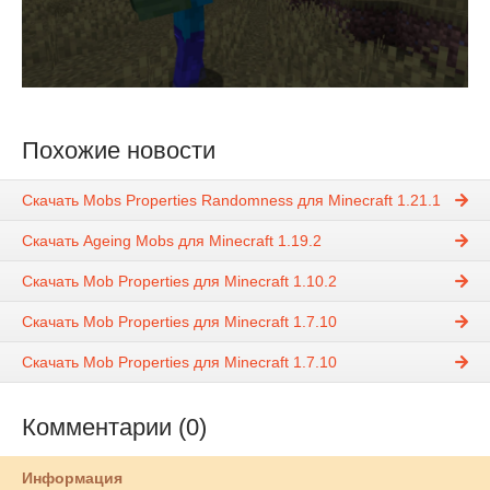
Похожие новости
Скачать Mobs Properties Randomness для Minecraft 1.21.1
Скачать Ageing Mobs для Minecraft 1.19.2
Скачать Mob Properties для Minecraft 1.10.2
Скачать Mob Properties для Minecraft 1.7.10
Скачать Mob Properties для Minecraft 1.7.10
Комментарии (0)
Информация