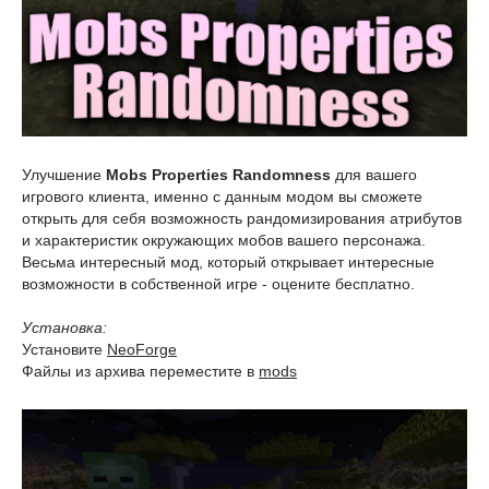
Улучшение
Mobs Properties Randomness
для вашего
игрового клиента, именно с данным модом вы сможете
открыть для себя возможность рандомизирования атрибутов
и характеристик окружающих мобов вашего персонажа.
Весьма интересный мод, который открывает интересные
возможности в собственной игре - оцените бесплатно.
Установка:
Установите
NeoForge
Файлы из архива переместите в
mods