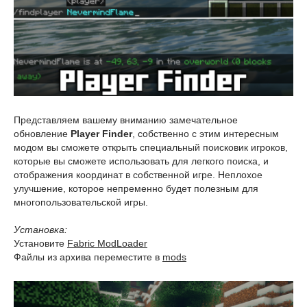
Представляем вашему вниманию замечательное
обновление
Player Finder
, собственно с этим интересным
модом вы сможете открыть специальный поисковик игроков,
которые вы сможете использовать для легкого поиска, и
отображения координат в собственной игре. Неплохое
улучшение, которое непременно будет полезным для
многопользовательской игры.
Установка:
Установите
Fabric ModLoader
Файлы из архива переместите в
mods