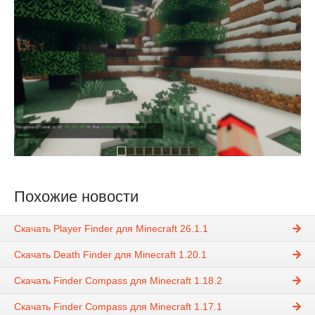
Похожие новости
Скачать Player Finder для Minecraft 26.1.1
Скачать Death Finder для Minecraft 1.20.1
Скачать Finder Compass для Minecraft 1.18.2
Скачать Finder Compass для Minecraft 1.17.1