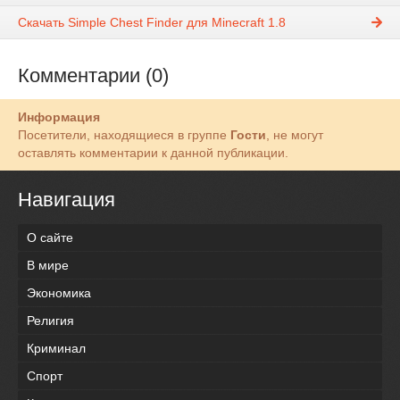
Скачать Simple Chest Finder для Minecraft 1.8
Комментарии (0)
Информация
Посетители, находящиеся в группе
Гости
, не могут
оставлять комментарии к данной публикации.
Навигация
О сайте
В мире
Экономика
Религия
Криминал
Спорт