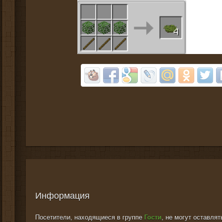
Информация
Посетители, находящиеся в группе
Гости
, не могут оставля