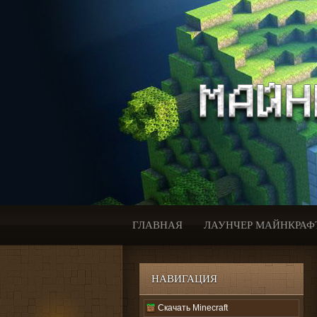
ГЛАВНАЯ
ЛАУНЧЕР МАЙНКРАФ
НАВИГАЦИЯ
Скачать Minecraft