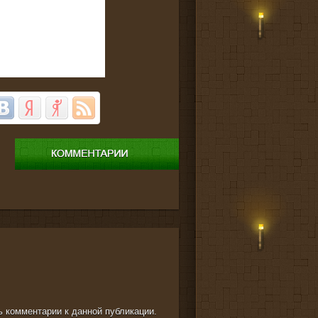
ть комментарии к данной публикации.