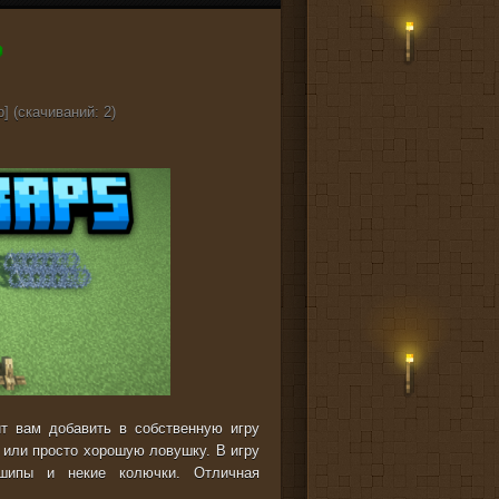
] (cкачиваний: 2)
ит вам добавить в собственную игру
 или просто хорошую ловушку. В игру
шипы и некие колючки. Отличная