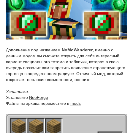
Дополнение под названием
NoMoWanderer
, именно с
данным модом вы сможете открыть для себя интересный
вариант специального тотема и таблички, которая в свою
очередь позволит вам запретить появление странствующего
торговца в определенном радиусе. Отличный мод, который
открывает неплохие возможности, оцените.
Установка:
Установите
NeoForge
Файлы из архива переместите в
mods