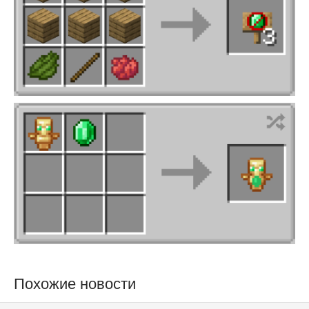
Похожие новости