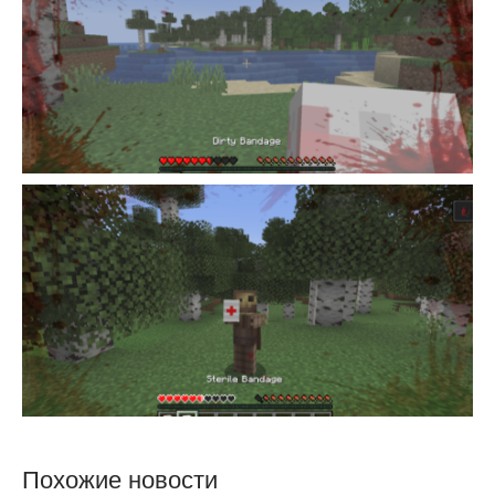
Похожие новости