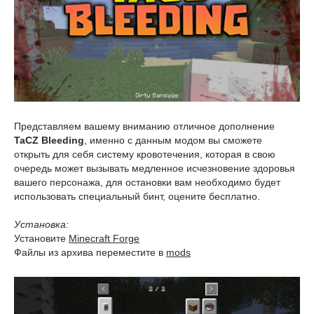
Представляем вашему вниманию отличное дополнение
TaCZ Bleeding
, именно с данным модом вы сможете
открыть для себя систему кровотечения, которая в свою
очередь может вызывать медленное исчезновение здоровья
вашего персонажа, для остановки вам необходимо будет
использовать специальный бинт, оцените бесплатно.
Установка:
Установите
Minecraft Forge
Файлы из архива переместите в
mods