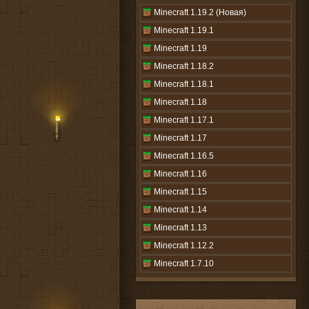
Minecraft 1.19.2 (Новая)
Minecraft 1.19.1
Minecraft 1.19
Minecraft 1.18.2
Minecraft 1.18.1
Minecraft 1.18
Minecraft 1.17.1
Minecraft 1.17
Minecraft 1.16.5
Minecraft 1.16
Minecraft 1.15
Minecraft 1.14
Minecraft 1.13
Minecraft 1.12.2
Minecraft 1.7.10