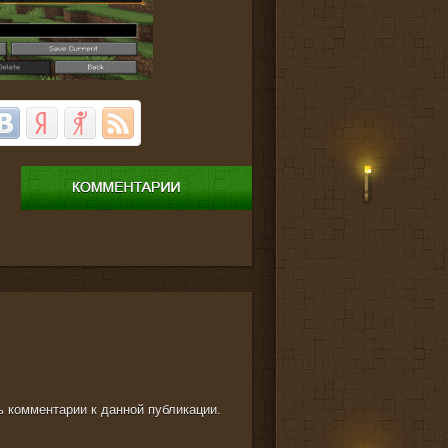
ть комментарии к данной публикации.