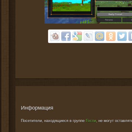
Информация
Посетители, находящиеся в группе
Гости
, не могут оставля