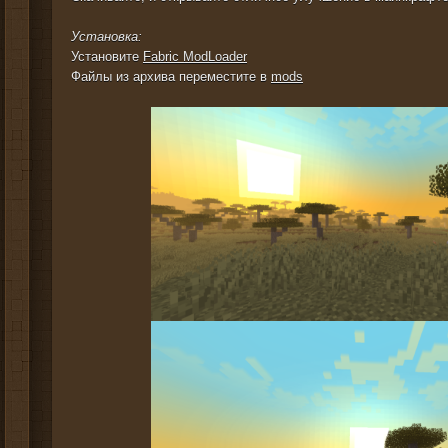
Установка:
Установите
Fabric ModLoader
Файлы из архива переместите в
mods