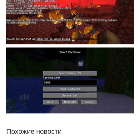
Похожие новости