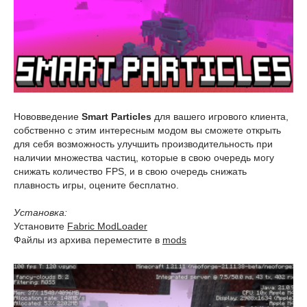
Нововведение
Smart Particles
для вашего игрового клиента,
собственно с этим интересным модом вы сможете открыть
для себя возможность улучшить производительность при
наличии множества частиц, которые в свою очередь могу
снижать количество FPS, и в свою очередь снижать
плавность игры, оцените бесплатно.
Установка:
Установите
Fabric ModLoader
Файлы из архива переместите в
mods