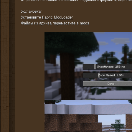
Установка:
Установите
Fabric ModLoader
Файлы из архива переместите в
mods