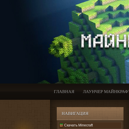
ГЛАВНАЯ
ЛАУНЧЕР МАЙНКРАФ
НАВИГАЦИЯ
Скачать Minecraft