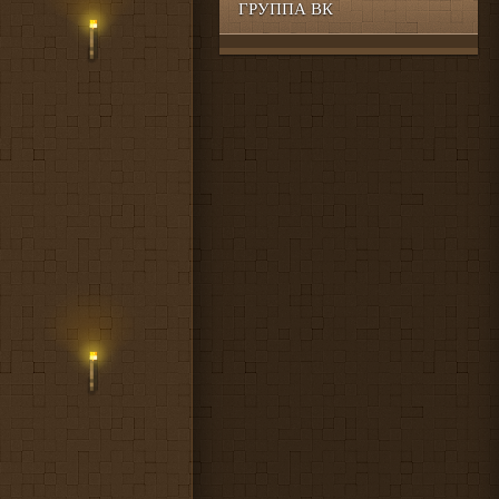
ГРУППА ВК