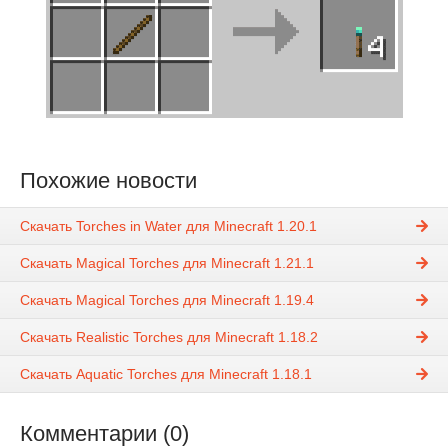
Похожие новости
Скачать Torches in Water для Minecraft 1.20.1
Скачать Magical Torches для Minecraft 1.21.1
Скачать Magical Torches для Minecraft 1.19.4
Скачать Realistic Torches для Minecraft 1.18.2
Скачать Aquatic Torches для Minecraft 1.18.1
Комментарии (0)