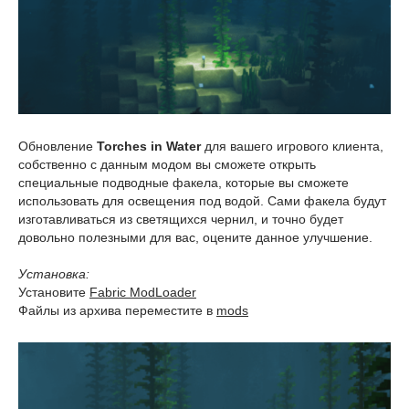
Обновление
Torches in Water
для вашего игрового клиента,
собственно с данным модом вы сможете открыть
специальные подводные факела, которые вы сможете
использовать для освещения под водой. Сами факела будут
изготавливаться из светящихся чернил, и точно будет
довольно полезными для вас, оцените данное улучшение.
Установка:
Установите
Fabric ModLoader
Файлы из архива переместите в
mods