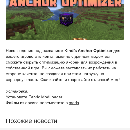
Нововведение под названием
Kind’s Anchor Optimizer
для
вашего игрового клиента, именно с данным модом вы
сможете открыть оптимизацию якорей для возрождения в
собственной игре. Вы сможете заставлять их работать на
стороне клиента, не создавая при этом нагрузку на
серверную часть. Скачивайте, и открывайте отличный мод !
Установка:
Установите
Fabric ModLoader
Файлы из архива переместите в
mods
Похожие новости