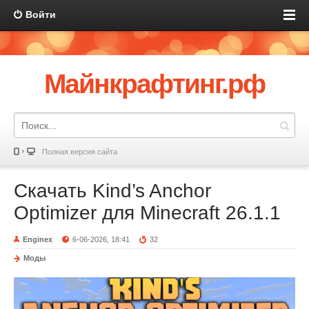
Войти
Майнкрафтинг.рф
Полная версия сайта
Скачать Kind’s Anchor
Optimizer для Minecraft 26.1.1
Enginex
6-06-2026, 18:41
32
Моды