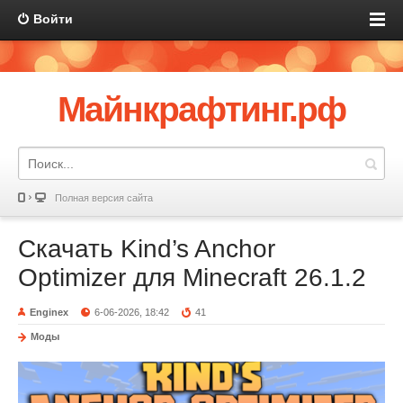
Войти
Майнкрафтинг.рф
Полная версия сайта
Скачать Kind’s Anchor
Optimizer для Minecraft 26.1.2
Enginex
6-06-2026, 18:42
41
Моды