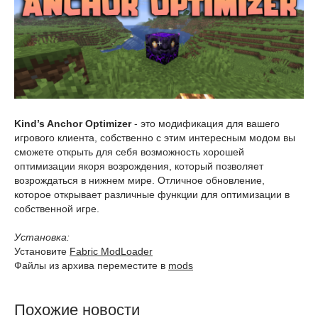
Kind’s Anchor Optimizer
- это модификация для вашего
игрового клиента, собственно с этим интересным модом вы
сможете открыть для себя возможность хорошей
оптимизации якоря возрождения, который позволяет
возрождаться в нижнем мире. Отличное обновление,
которое открывает различные функции для оптимизации в
собственной игре.
Установка:
Установите
Fabric ModLoader
Файлы из архива переместите в
mods
Похожие новости