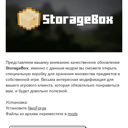
Представляем вашему вниманию качественное обновление
StorageBox
, именно с данным модом вы сможете открыть
специальную коробку для хранения множества предметов в
собственной игре. Весьма интересная модификация для
вашего игрового клиента, которая обязательно понравиться
вам, и будет довольно полезной.
Установка:
Установите
NeoForge
Файлы из архива переместите в
mods