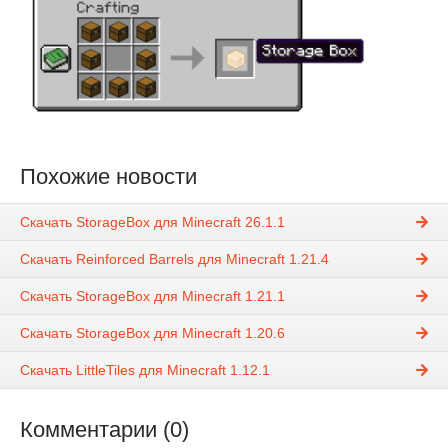
Похожие новости
Скачать StorageBox для Minecraft 26.1.1
Скачать Reinforced Barrels для Minecraft 1.21.4
Скачать StorageBox для Minecraft 1.21.1
Скачать StorageBox для Minecraft 1.20.6
Скачать LittleTiles для Minecraft 1.12.1
Комментарии (0)