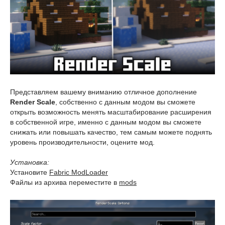
Представляем вашему вниманию отличное дополнение
Render Scale
, собственно с данным модом вы сможете
открыть возможность менять масштабирование расширения
в собственной игре, именно с данным модом вы сможете
снижать или повышать качество, тем самым можете поднять
уровень производительности, оцените мод.
Установка:
Установите
Fabric ModLoader
Файлы из архива переместите в
mods