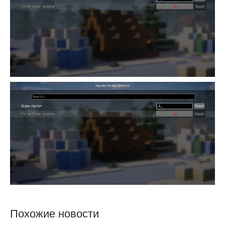
Похожие новости