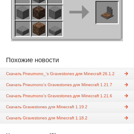
Похожие новости
Скачать Pneumono_’s Gravestones для Minecraft 26.1.2
Скачать Pneumono’s Gravestones для Minecraft 1.21.7
Скачать Pneumono’s Gravestones для Minecraft 1.21.6
Скачать Gravestones для Minecraft 1.19.2
Скачать Gravestones для Minecraft 1.18.2