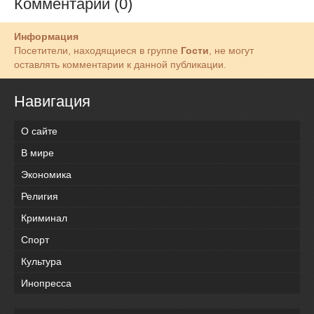
Комментарии (0)
Информация
Посетители, находящиеся в группе
Гости
, не могут
оставлять комментарии к данной публикации.
Навигация
О сайте
В мире
Экономика
Религия
Криминал
Спорт
Культура
Инопресса