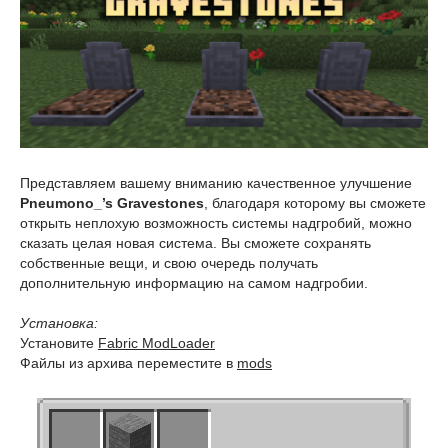
Представляем вашему вниманию качественное улучшение
Pneumono_’s Gravestones
, благодаря которому вы сможете
открыть неплохую возможность системы надгробий, можно
сказать целая новая система. Вы сможете сохранять
собственные вещи, и свою очередь получать
дополнительную информацию на самом надгробии.
Установка:
Установите
Fabric ModLoader
Файлы из архива переместите в
mods