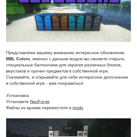
Представляем вашему вниманию интересное обновление
BBL Colors
, именно с данным модом вы сможете открыть
специальные баллончики для окраски различных блоков,
верстаков и прочих предметов в собственной игре.
Скачивайте, и открывайте для себя интересное дополнение
в собственной игре - вам понравиться.
Установка:
Установите
NeoForge
Файлы из архива переместите в
mods