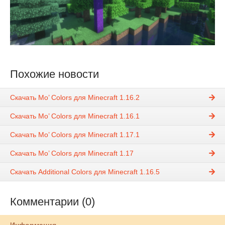
Похожие новости
Скачать Mo’ Colors для Minecraft 1.16.2
Скачать Mo’ Colors для Minecraft 1.16.1
Скачать Mo’ Colors для Minecraft 1.17.1
Скачать Mo’ Colors для Minecraft 1.17
Скачать Additional Colors для Minecraft 1.16.5
Комментарии (0)
Информация