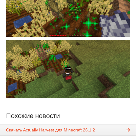
Похожие новости
Скачать Actually Harvest для Minecraft 26.1.2