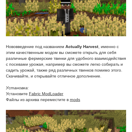
Нововведение под названием
Actually Harvest
, именно с
этим качественным модом вы сможете открыть для себя
различные фермерские твинки для удобного взаимодействия
с посевами урожая, например вы сможете легко собирать и
садить урожай, также ряд различных твинков помимо этого.
Скачивайте, и открывайте отличное дополнение.
Установка:
Установите
Fabric ModLoader
Файлы из архива переместите в
mods