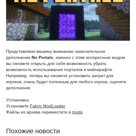
Представляем вашему вниманию замечательное
дополнение
No Portals
, именно с этим интересным модом
вы сможете открыть для себя возможность убрать
возможность использования порталов в майнкрафте.
Например, теперь вы сможете установить запрет для
игроков, очень будет полезным для любого игрока, оцените
дополнение.
Установка:
Установите
Fabric ModLoader
Файлы из архива переместите в
mods
Похожие новости