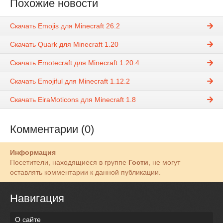
Похожие новости
Скачать Emojis для Minecraft 26.2
Скачать Quark для Minecraft 1.20
Скачать Emotecraft для Minecraft 1.20.4
Скачать Emojiful для Minecraft 1.12.2
Скачать EiraMoticons для Minecraft 1.8
Комментарии (0)
Информация
Посетители, находящиеся в группе
Гости
, не могут
оставлять комментарии к данной публикации.
Навигация
О сайте