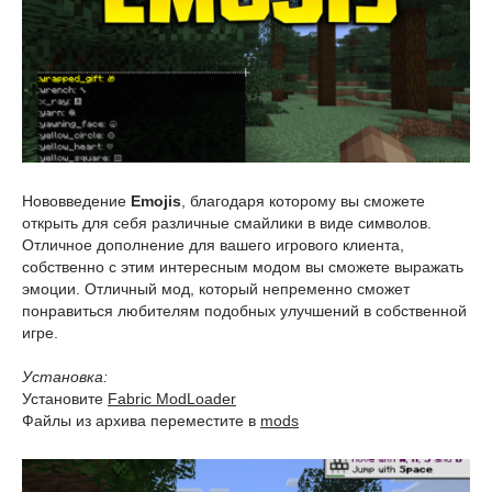
Нововведение
Emojis
, благодаря которому вы сможете
открыть для себя различные смайлики в виде символов.
Отличное дополнение для вашего игрового клиента,
собственно с этим интересным модом вы сможете выражать
эмоции. Отличный мод, который непременно сможет
понравиться любителям подобных улучшений в собственной
игре.
Установка:
Установите
Fabric ModLoader
Файлы из архива переместите в
mods