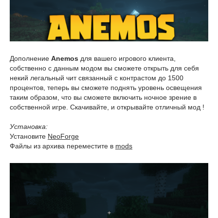
Дополнение
Anemos
для вашего игрового клиента,
собственно с данным модом вы сможете открыть для себя
некий легальный чит связанный с контрастом до 1500
процентов, теперь вы сможете поднять уровень освещения
таким образом, что вы сможете включить ночное зрение в
собственной игре. Скачивайте, и открывайте отличный мод !
Установка:
Установите
NeoForge
Файлы из архива переместите в
mods