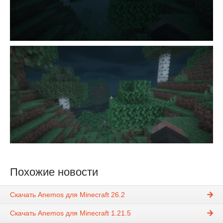
Похожие новости
Скачать Anemos для Minecraft 26.2
Скачать Anemos для Minecraft 1.21.5