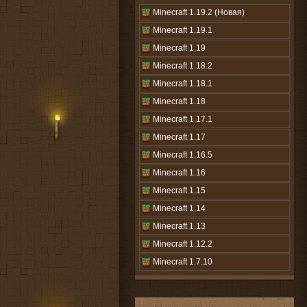
Minecraft 1.19.2 (Новая)
Minecraft 1.19.1
Minecraft 1.19
Minecraft 1.18.2
Minecraft 1.18.1
Minecraft 1.18
Minecraft 1.17.1
Minecraft 1.17
Minecraft 1.16.5
Minecraft 1.16
Minecraft 1.15
Minecraft 1.14
Minecraft 1.13
Minecraft 1.12.2
Minecraft 1.7.10