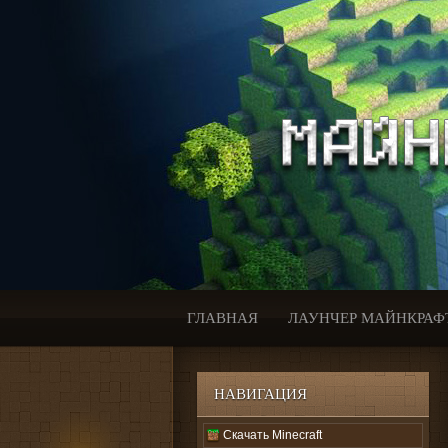
ГЛАВНАЯ
ЛАУНЧЕР МАЙНКРАФ
НАВИГАЦИЯ
Скачать Minecraft