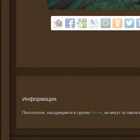
Информация
Посетители, находящиеся в группе
Гости
, не могут оставля