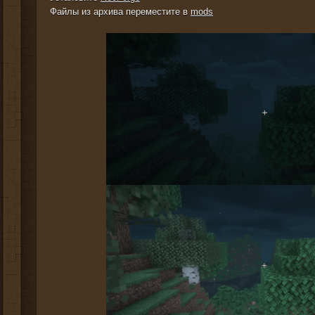
Файлы из архива переместите в
mods