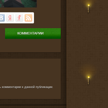
ть комментарии к данной публикации.