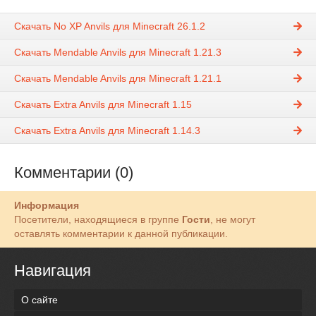
Скачать No XP Anvils для Minecraft 26.1.2
Скачать Mendable Anvils для Minecraft 1.21.3
Скачать Mendable Anvils для Minecraft 1.21.1
Скачать Extra Anvils для Minecraft 1.15
Скачать Extra Anvils для Minecraft 1.14.3
Комментарии (0)
Информация
Посетители, находящиеся в группе
Гости
, не могут
оставлять комментарии к данной публикации.
Навигация
О сайте