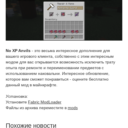
No XP Anvils
- это весьма интересное дополнение для
вашего игрового клиента, собственно с этим интересным
модом для вас открывается возможность исключить трату
опыта при ремонте и переименовании предметов с
использованием наковальни. Интересное обновление,
которое вам сможет понравиться - оцените бесплатно
данный мод в майнкрафте.
Установка:
Установите
Fabric ModLoader
Файлы из архива переместите в
mods
Похожие новости