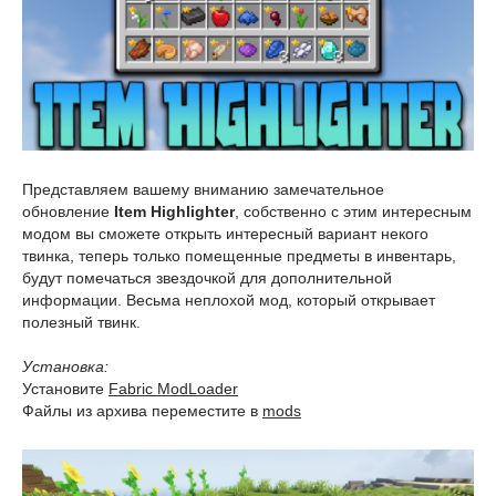
Представляем вашему вниманию замечательное
обновление
Item Highlighter
, собственно с этим интересным
модом вы сможете открыть интересный вариант некого
твинка, теперь только помещенные предметы в инвентарь,
будут помечаться звездочкой для дополнительной
информации. Весьма неплохой мод, который открывает
полезный твинк.
Установка:
Установите
Fabric ModLoader
Файлы из архива переместите в
mods