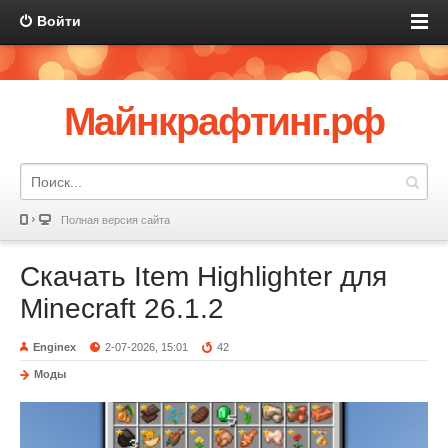
Войти
Майнкрафтинг.рф
Полная версия сайта
Скачать Item Highlighter для
Minecraft 26.1.2
Enginex
2-07-2026, 15:01
42
Моды