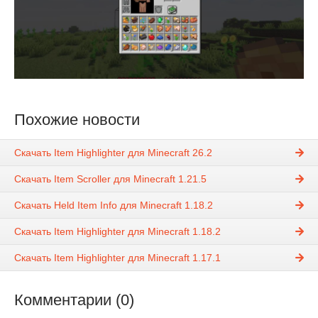
Похожие новости
Скачать Item Highlighter для Minecraft 26.2
Скачать Item Scroller для Minecraft 1.21.5
Скачать Held Item Info для Minecraft 1.18.2
Скачать Item Highlighter для Minecraft 1.18.2
Скачать Item Highlighter для Minecraft 1.17.1
Комментарии (0)