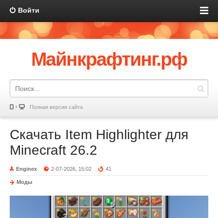
Войти
Майнкрафтинг.рф
Полная версия сайта
Скачать Item Highlighter для
Minecraft 26.2
Enginex
2-07-2026, 15:02
41
Моды