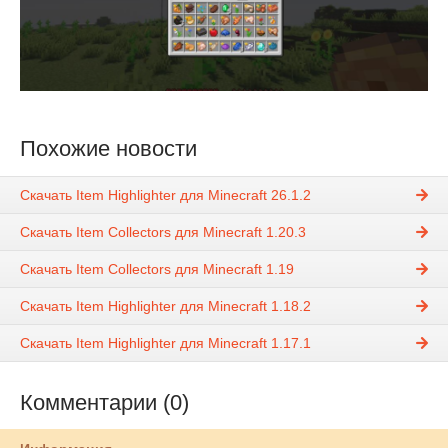
Похожие новости
Скачать Item Highlighter для Minecraft 26.1.2
Скачать Item Collectors для Minecraft 1.20.3
Скачать Item Collectors для Minecraft 1.19
Скачать Item Highlighter для Minecraft 1.18.2
Скачать Item Highlighter для Minecraft 1.17.1
Комментарии (0)