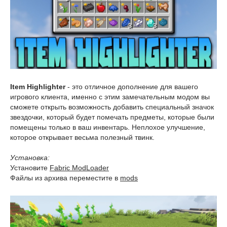
Item Highlighter
- это отличное дополнение для вашего
игрового клиента, именно с этим замечательным модом вы
сможете открыть возможность добавить специальный значок
звездочки, который будет помечать предметы, которые были
помещены только в ваш инвентарь. Неплохое улучшение,
которое открывает весьма полезный твинк.
Установка:
Установите
Fabric ModLoader
Файлы из архива переместите в
mods