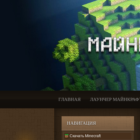
ГЛАВНАЯ
ЛАУНЧЕР МАЙНКРАФ
НАВИГАЦИЯ
Скачать Minecraft