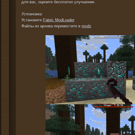
для вас, оцените бесплатно улучшение.
Установка:
Установите
Fabric ModLoader
Файлы из архива переместите в
mods