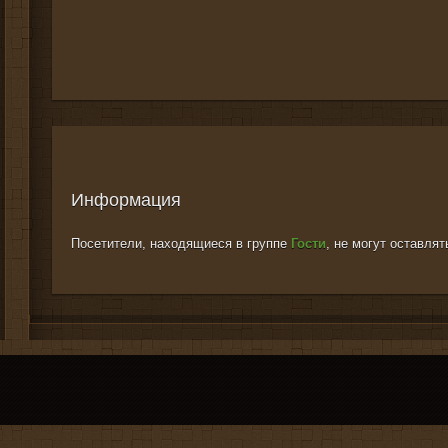
Информация
Посетители, находящиеся в группе
Гости
, не могут оставля