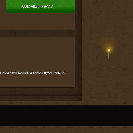
ть комментарии к данной публикации.