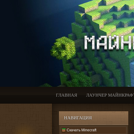
ГЛАВНАЯ
ЛАУНЧЕР МАЙНКРАФ
НАВИГАЦИЯ
Скачать Minecraft