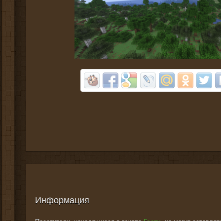
Информация