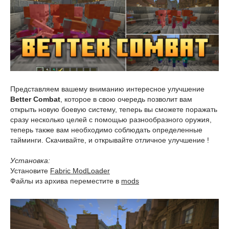
Представляем вашему вниманию интересное улучшение
Better Combat
, которое в свою очередь позволит вам
открыть новую боевую систему, теперь вы сможете поражать
сразу несколько целей с помощью разнообразного оружия,
теперь также вам необходимо соблюдать определенные
тайминги. Скачивайте, и открывайте отличное улучшение !
Установка:
Установите
Fabric ModLoader
Файлы из архива переместите в
mods