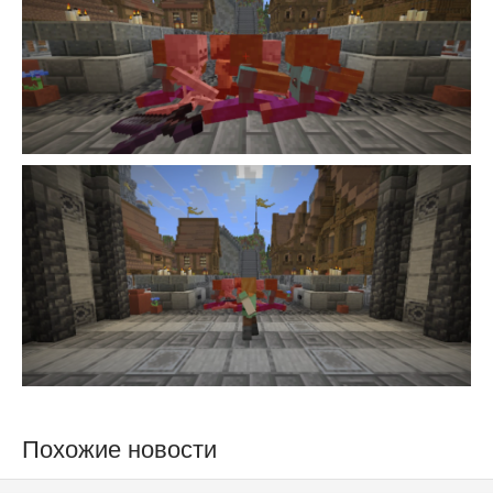
Похожие новости