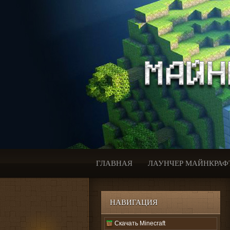
ГЛАВНАЯ
ЛАУНЧЕР МАЙНКРАФ
НАВИГАЦИЯ
Скачать Minecraft