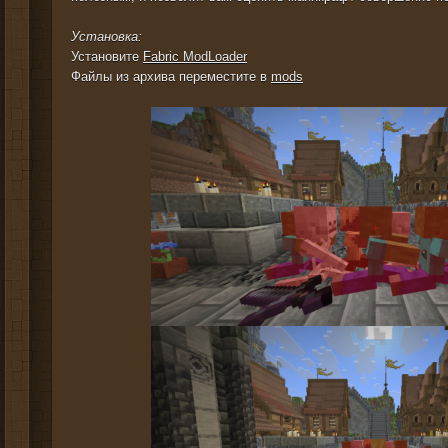
Установка:
Установите
Fabric ModLoader
Файлы из архива переместите в
mods