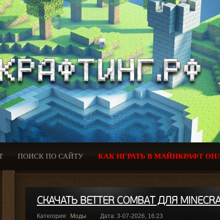
Т
ПОИСК ПО САЙТУ
КАК ИГРАТЬ В МАЙНКРАФТ ОН
СКАЧАТЬ BETTER COMBAT ДЛЯ MINECRA
Категория:
Моды
Дата: 3-07-2026, 16:23