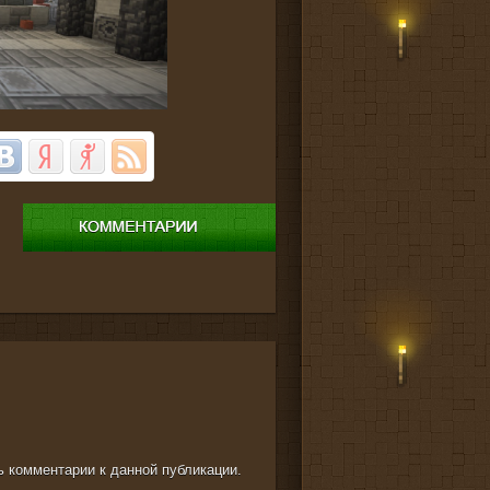
ть комментарии к данной публикации.