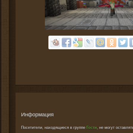
Информация
Посетители, находящиеся в группе
Гости
, не могут оставля