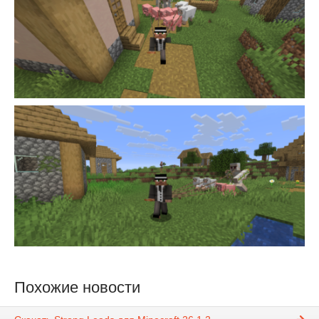
Похожие новости