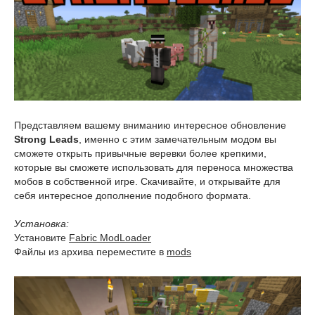
Представляем вашему вниманию интересное обновление
Strong Leads
, именно с этим замечательным модом вы
сможете открыть привычные веревки более крепкими,
которые вы сможете использовать для переноса множества
мобов в собственной игре. Скачивайте, и открывайте для
себя интересное дополнение подобного формата.
Установка:
Установите
Fabric ModLoader
Файлы из архива переместите в
mods