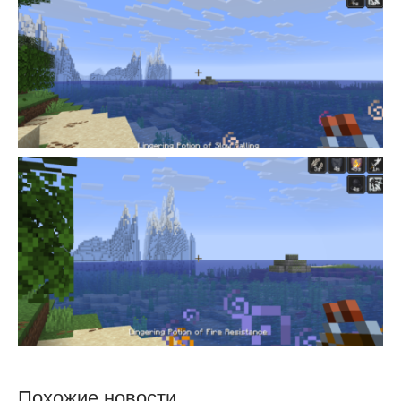
Похожие новости