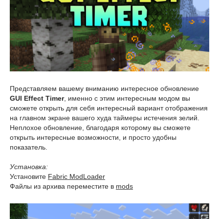
Представляем вашему вниманию интересное обновление
GUI Effect Timer
, именно с этим интересным модом вы
сможете открыть для себя интересный вариант отображения
на главном экране вашего худа таймеры истечения зелий.
Неплохое обновление, благодаря которому вы сможете
открыть интересные возможности, и просто удобны
показатель.
Установка:
Установите
Fabric ModLoader
Файлы из архива переместите в
mods