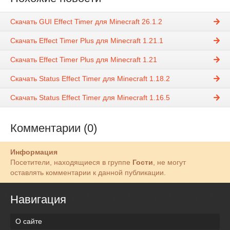
Скачать GUI Effect Timer для Minecraft 26.1.2
Скачать Effect Timer Plus для Minecraft 1.21.1
Скачать Effect Timer Plus для Minecraft 1.21
Скачать Status Effect Timer для Minecraft 1.18.2
Скачать Status Effect Timer для Minecraft 1.16.5
Комментарии (0)
Информация
Посетители, находящиеся в группе
Гости
, не могут
оставлять комментарии к данной публикации.
Навигация
О сайте