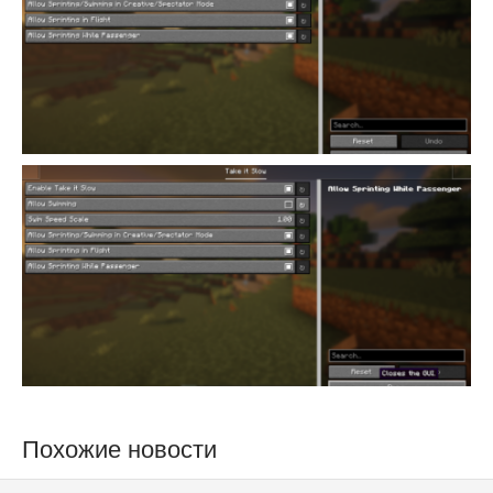
Похожие новости