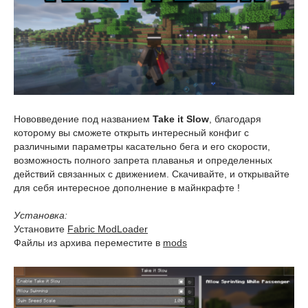
Нововведение под названием
Take it Slow
, благодаря
которому вы сможете открыть интересный конфиг с
различными параметры касательно бега и его скорости,
возможность полного запрета плаванья и определенных
действий связанных с движением. Скачивайте, и открывайте
для себя интересное дополнение в майнкрафте !
Установка:
Установите
Fabric ModLoader
Файлы из архива переместите в
mods