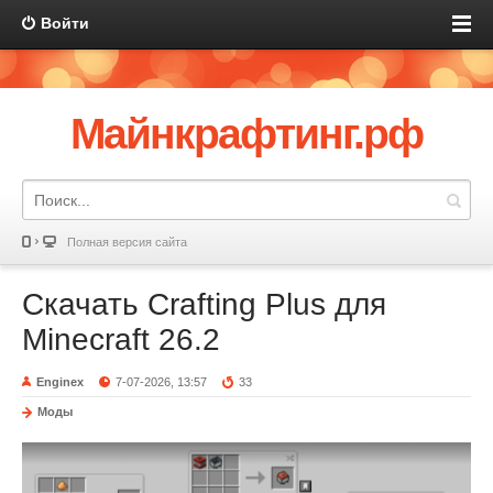
Войти
Майнкрафтинг.рф
Полная версия сайта
Скачать Crafting Plus для
Minecraft 26.2
Enginex
7-07-2026, 13:57
33
Моды