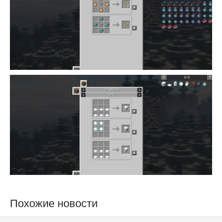
Похожие новости