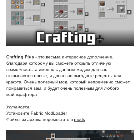
Crafting Plus
- это весьма интересное дополнение,
благодаря которому вы сможете открыть отличную
возможность, а именно с данным модом для вас
открываются новые, и довольно выгодные рецепты для
крафта. Очень полезный мод, который непременно сможет
понравиться вам, и будет очень полезным для любого
майнкрафтера.
Установка:
Установите
Fabric ModLoader
Файлы из архива переместите в
mods