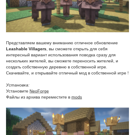
Представляем вашему вниманию отличное обновление
Leashable Villagers
, вы сможете открыть для себя
интересный вариант использования поводка сразу для
нескольких жителей, вы сможете переносить жителей, и
создать собственную деревню в собственной игре.
Скачивайте, и открывайте отличный мод в собственной игре !
Установка:
Установите
NeoForge
Файлы из архива переместите в
mods