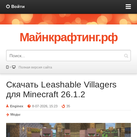
Войти
Майнкрафтинг.рф
Полная версия сайта
Скачать Leashable Villagers
для Minecraft 26.1.2
Enginex
8-07-2026, 15:23
35
Моды