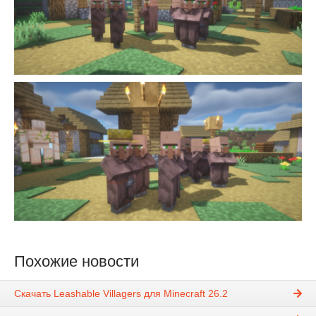
Похожие новости
Скачать Leashable Villagers для Minecraft 26.2