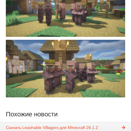
Похожие новости
Скачать Leashable Villagers для Minecraft 26.1.2