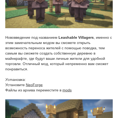
Нововведение под названием
Leashable Villagers
, именно с
этим замечательным модом вы сможете открыть
возможность переноса жителей с помощью поводка, тем
самым вы сможете создать собственную деревню в
майнкрафте, где будут ваши личные жители для удобной
торговли. Отличный мод, который непременно вам сможет
понравиться.
Установка:
Установите
NeoForge
Файлы из архива переместите в
mods