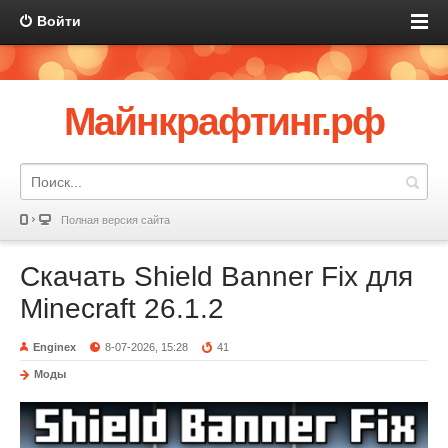
Войти
Майнкрафтинг.рф
Полная версия сайта
Скачать Shield Banner Fix для
Minecraft 26.1.2
Enginex
8-07-2026, 15:28
41
Моды