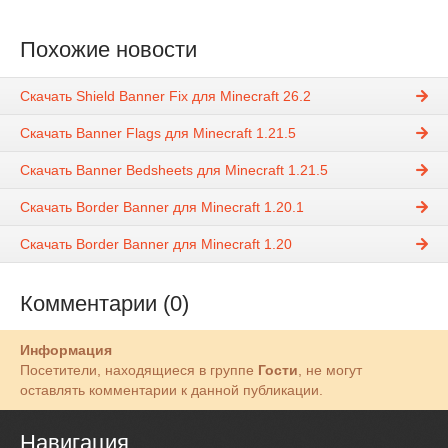
Похожие новости
Скачать Shield Banner Fix для Minecraft 26.2
Скачать Banner Flags для Minecraft 1.21.5
Скачать Banner Bedsheets для Minecraft 1.21.5
Скачать Border Banner для Minecraft 1.20.1
Скачать Border Banner для Minecraft 1.20
Комментарии (0)
Информация
Посетители, находящиеся в группе
Гости
, не могут
оставлять комментарии к данной публикации.
Навигация