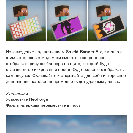
Нововведение под названием
Shield Banner Fix
, именно с
этим интересным модом вы сможете теперь точно
отображать рисунок баннера на щите, который будет
отлично детализирован, и просто будет хорошо отображать
сам рисунок. Скачивайте, и открывайте для себя интересное
дополнение, которое непременно будет удобным для вас.
Установка:
Установите
NeoForge
Файлы из архива переместите в
mods