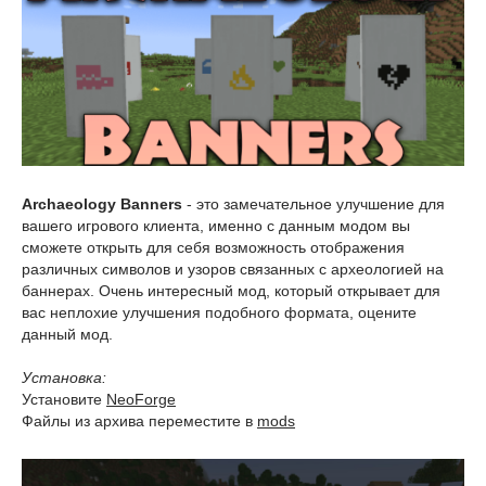
Archaeology Banners
- это замечательное улучшение для
вашего игрового клиента, именно с данным модом вы
сможете открыть для себя возможность отображения
различных символов и узоров связанных с археологией на
баннерах. Очень интересный мод, который открывает для
вас неплохие улучшения подобного формата, оцените
данный мод.
Установка:
Установите
NeoForge
Файлы из архива переместите в
mods