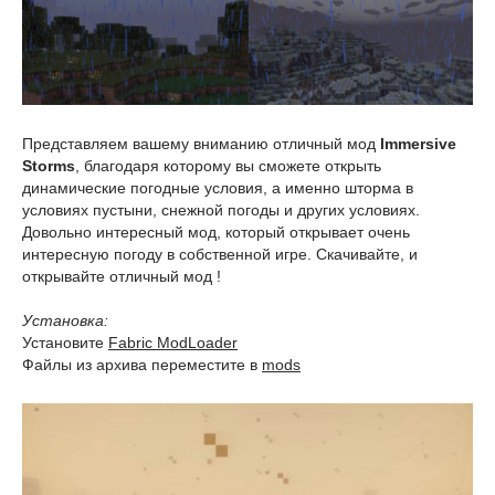
Представляем вашему вниманию отличный мод
Immersive
Storms
, благодаря которому вы сможете открыть
динамические погодные условия, а именно шторма в
условиях пустыни, снежной погоды и других условиях.
Довольно интересный мод, который открывает очень
интересную погоду в собственной игре. Скачивайте, и
открывайте отличный мод !
Установка:
Установите
Fabric ModLoader
Файлы из архива переместите в
mods