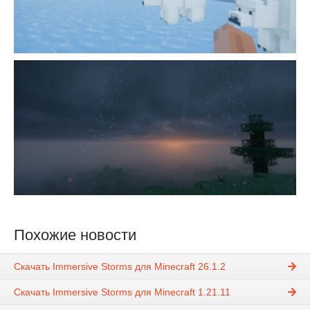
Похожие новости
Скачать Immersive Storms для Minecraft 26.1.2
Скачать Immersive Storms для Minecraft 1.21.11