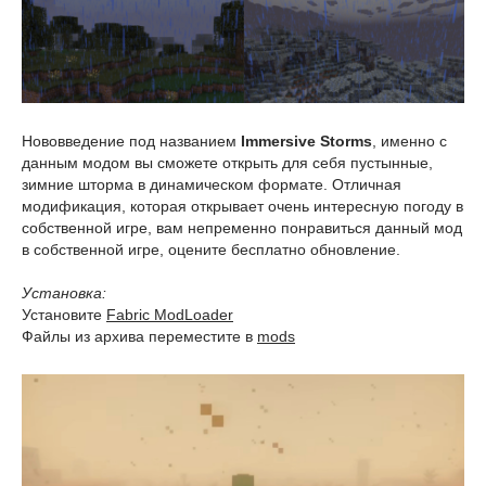
Нововведение под названием
Immersive Storms
, именно с
данным модом вы сможете открыть для себя пустынные,
зимние шторма в динамическом формате. Отличная
модификация, которая открывает очень интересную погоду в
собственной игре, вам непременно понравиться данный мод
в собственной игре, оцените бесплатно обновление.
Установка:
Установите
Fabric ModLoader
Файлы из архива переместите в
mods