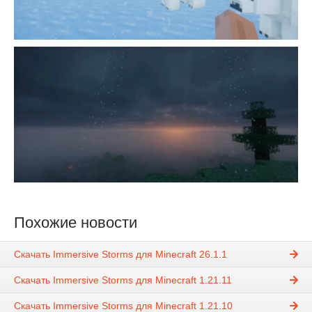
Похожие новости
Скачать Immersive Storms для Minecraft 26.1.1
Скачать Immersive Storms для Minecraft 1.21.11
Скачать Immersive Storms для Minecraft 1.21.10