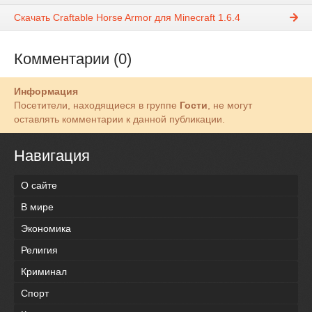
Скачать Craftable Horse Armor для Minecraft 1.6.4
Комментарии (0)
Информация
Посетители, находящиеся в группе
Гости
, не могут
оставлять комментарии к данной публикации.
Навигация
О сайте
В мире
Экономика
Религия
Криминал
Спорт