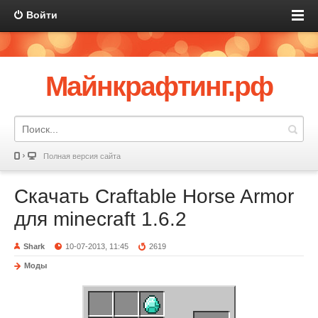
Войти
Майнкрафтинг.рф
Полная версия сайта
Скачать Craftable Horse Armor
для minecraft 1.6.2
Shark
10-07-2013, 11:45
2619
Моды