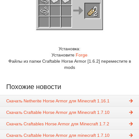
Установка:
Установите
Forge
Файлы из папки Craftable Horse Armor [1.6.2] переместите в
mods
Похожие новости
Скачать Netherite Horse Armor для Minecraft 1.16.1
Скачать Craftable Horse Armor для Minecraft 1.7.10
Скачать Craftables Horse Armor для Minecraft 1.7.2
Скачать Craftable Horse Armor для minecraft 1.7.10