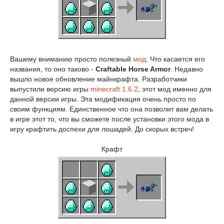
Вашему вниманию просто полезный
мод
. Что касается его
названия, то оно таково -
Craftable Horse Armor
. Недавно
вышло новое обновление майнкрафта. Разработчики
выпустили версию игры
minecraft 1.6.2
, этот мод именно для
данной версии игры. Эта модификация очень просто по
своим функциям. Единственное что она позволит вам делать
в игре этот то, что вы сможете после установки этого мода в
игру крафтить доспехи для лошадей. До скорых встреч!
Крафт